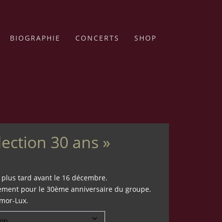
BIOGRAPHIE
CONCERTS
SHOP
llection 30 ans »
plus tard avant le 16 décembre.
lement pour le 30ème anniversaire du groupe.
mor-Lux.