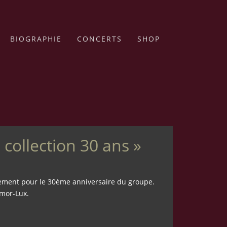
BIOGRAPHIE
CONCERTS
SHOP
 collection 30 ans »
lement pour le 30ème anniversaire du groupe.
mor-Lux.